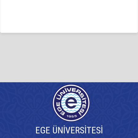
EGE ÜNİVERSİTESİ