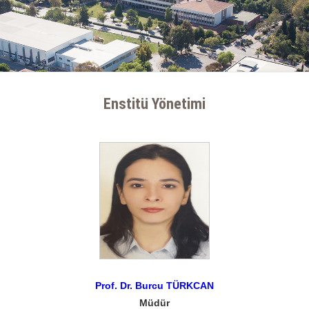
Enstitü Yönetimi
Prof. Dr. Burcu TÜRKCAN
Müdür