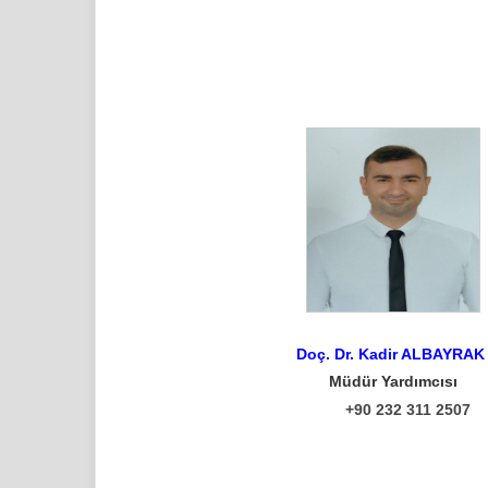
Doç. Dr. Kadir ALBAYRA
Müdür Yardımcısı
+90 232 311 2507